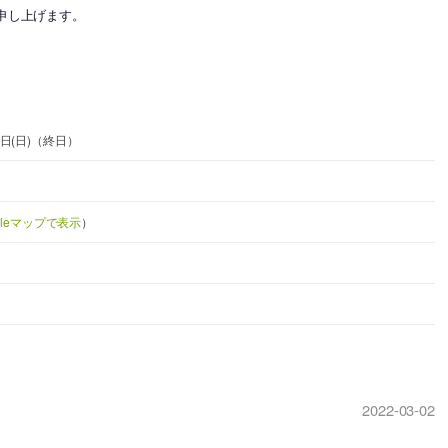
申し上げます。
27日(日)（終日）
gleマップで表示
）
2022-03-02