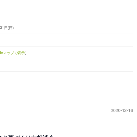
31日(日)
gleマップで表示
）
2020-12-16