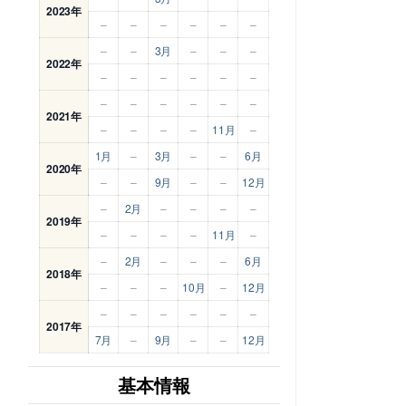
2023年
–
–
–
–
–
–
–
–
3月
–
–
–
2022年
–
–
–
–
–
–
–
–
–
–
–
–
2021年
–
–
–
–
11月
–
1月
–
3月
–
–
6月
2020年
–
–
9月
–
–
12月
–
2月
–
–
–
–
2019年
–
–
–
–
11月
–
–
2月
–
–
–
6月
2018年
–
–
–
10月
–
12月
–
–
–
–
–
–
2017年
7月
–
9月
–
–
12月
基本情報